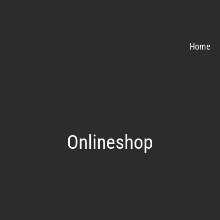
Home
Onlineshop