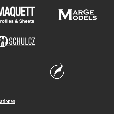
ationen