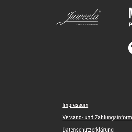
Impressum
Versand- und Zahlungsinform
Datenschutzerklärung