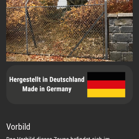
Vorbild