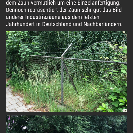
dem Zaun vermutlich um eine Einzelanfertigung.
Dennoch repräsentiert der Zaun sehr gut das Bild
anderer Industriezäune aus dem letzten
Jahrhundert in Deutschland und Nachbarländern.