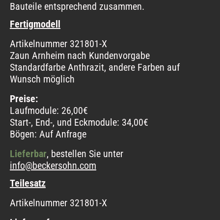
Bauteile entsprechend zusammen.
Fertigmodell
Artikelnummer 321801-X
Zaun Arnheim nach Kundenvorgabe
Standardfarbe Anthrazit, andere Farben auf
Wunsch möglich
Preise:
Laufmodule: 26,00€
Start-, End-, und Eckmodule: 34,00€
Bögen: Auf Anfrage
Lieferbar
, bestellen Sie unter
info@beckersohn.com
Teilesatz
Artikelnummer 321801-X