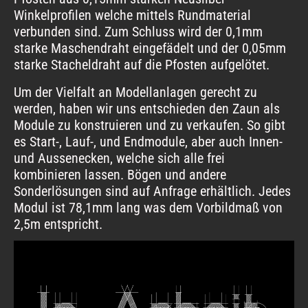
Winkelprofilen welche mittels Rundmaterial
verbunden sind. Zum Schluss wird der 0,1mm
starke Maschendraht eingefädelt und der 0,05mm
starke Stacheldraht auf die Pfosten aufgelötet.
Um der Vielfalt an Modellanlagen gerecht zu
werden, haben wir uns entschieden den Zaun als
Module zu konstruieren und zu verkaufen. So gibt
es Start-, Lauf-, und Endmodule, aber auch Innen-
und Aussenecken, welche sich alle frei
kombinieren lassen. Bögen und andere
Sonderlösungen sind auf Anfrage erhältlich. Jedes
Modul ist 78,1mm lang was dem Vorbildmaß von
2,5m entspricht.