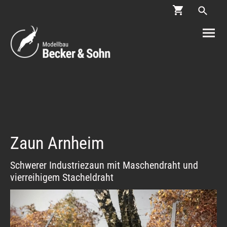
Zaun Arnheim
Schwerer Industriezaun mit Maschendraht und
vierreihigem Stacheldraht