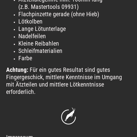
(z.B. Mastertools 09931)
Flachpinzette gerade (ohne Hieb)
Lötkolben
Lange Lötunterlage
Nadelfeilen
Kleine Reibahlen
Schleifmaterialien
Farbe
Achtung:
Für ein gutes Resultat sind gutes
Fingergeschick, mittlere Kenntnisse im Umgang
mit Ätzteilen und mittlere Lötkenntnisse
erforderlich.