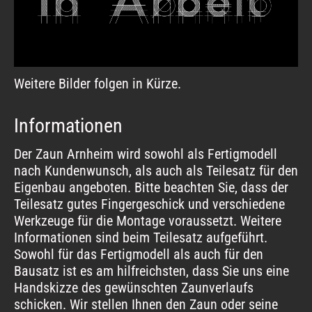
Weitere Bilder folgen in Kürze.
Informationen
Der Zaun Arnheim wird sowohl als Fertigmodell
nach Kundenwunsch, als auch als Teilesatz für den
Eigenbau angeboten. Bitte beachten Sie, dass der
Teilesatz gutes Fingergeschick und verschiedene
Werkzeuge für die Montage voraussetzt. Weitere
Informationen sind beim Teilesatz aufgeführt.
Sowohl für das Fertigmodell als auch für den
Bausatz ist es am hilfreichsten, dass Sie uns eine
Handskizze des gewünschten Zaunverlaufs
schicken. Wir stellen Ihnen den Zaun oder seine