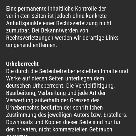
Eine permanente inhaltliche Kontrolle der
verlinkten Seiten ist jedoch ohne konkrete
Anhaltspunkte einer Rechtsverletzung nicht
zumutbar. Bei Bekanntwerden von
Rechtsverletzungen werden wir derartige Links
umgehend entfernen.
Urheberrecht
Die durch die Seitenbetreiber erstellten Inhalte und
Werke auf diesen Seiten unterliegen dem
deutschen Urheberrecht. Die Vervielfältigung,
Bearbeitung, Verbreitung und jede Art der
Verwertung außerhalb der Grenzen des
Urheberrechts bedürfen der schriftlichen
Zustimmung des jeweiligen Autors bzw. Erstellers.
Downloads und Kopien dieser Seite sind nur für
den privaten, nicht kommerziellen Gebrauch