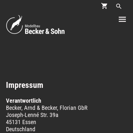
Impressum
Verantwortlich
Becker, Arnd & Becker, Florian GbR
Joseph-Lenné Str. 39a
45131 Essen
Deutschland