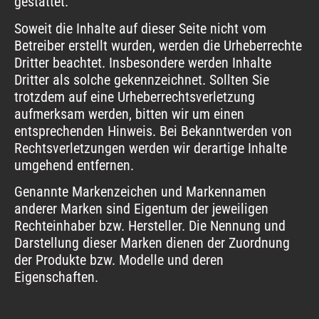
gestattet.
Soweit die Inhalte auf dieser Seite nicht vom
Betreiber erstellt wurden, werden die Urheberrechte
Dritter beachtet. Insbesondere werden Inhalte
Dritter als solche gekennzeichnet. Sollten Sie
trotzdem auf eine Urheberrechtsverletzung
aufmerksam werden, bitten wir um einen
entsprechenden Hinweis. Bei Bekanntwerden von
Rechtsverletzungen werden wir derartige Inhalte
umgehend entfernen.
Genannte Markenzeichen und Markennamen
anderer Marken sind Eigentum der jeweiligen
Rechteinhaber bzw. Hersteller. Die Nennung und
Darstellung dieser Marken dienen der Zuordnung
der Produkte bzw. Modelle und deren
Eigenschaften.