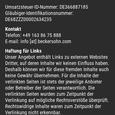
Umsatzsteuer-ID-Nummer: DE366887185
Gläubiger-Identifikationsnummer:
DE68ZZZ00002634235
Kontakt
Telefon: +49 163 86 75 888
E-mail: info [at] beckersohn.com
Haftung für Links
Unser Angebot enthält Links zu externen Websites
Dritter, auf deren Inhalte wir keinen Einfluss haben.
Deshalb können wir für diese fremden Inhalte auch
keine Gewähr übernehmen. Für die Inhalte der
verlinkten Seiten ist stets der jeweilige Anbieter
oder Betreiber der Seiten verantwortlich. Die
verlinkten Seiten wurden zum Zeitpunkt der
Verlinkung auf mögliche Rechtsverstöße überprüft.
Rechtswidrige Inhalte waren zum Zeitpunkt der
Verlinkung nicht erkennbar.