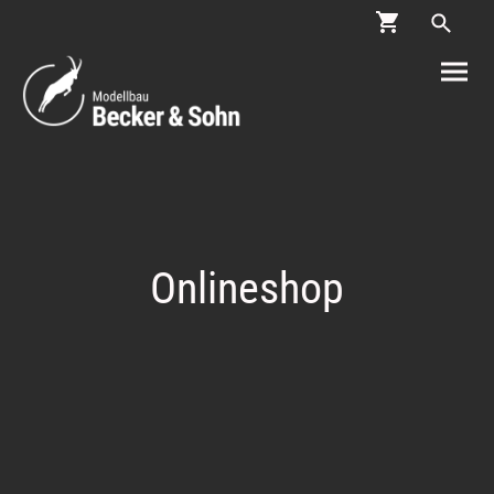
Onlineshop