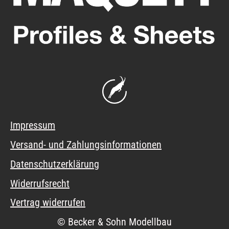
Impressum
Versand- und Zahlungsinformationen
Datenschutzerklärung
Widerrufsrecht
Vertrag widerrufen
© Becker & Sohn Modellbau