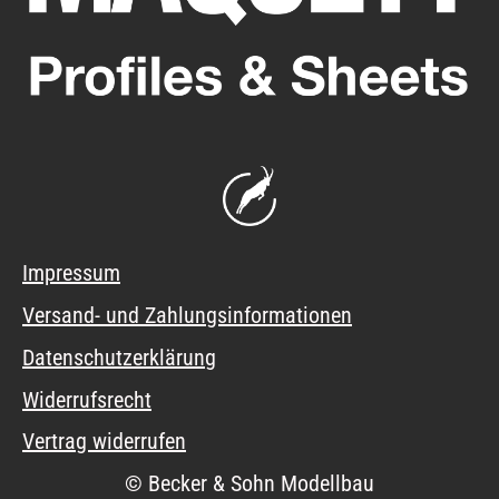
Impressum
Versand- und Zahlungsinformationen
Datenschutzerklärung
Widerrufsrecht
Vertrag widerrufen
© Becker & Sohn Modellbau