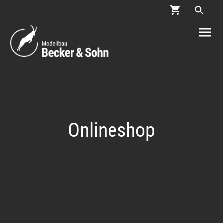
Onlineshop