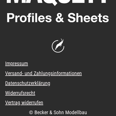
Impressum
Versand- und Zahlungsinformationen
Datenschutzerklärung
Widerrufsrecht
Vertrag widerrufen
© Becker & Sohn Modellbau