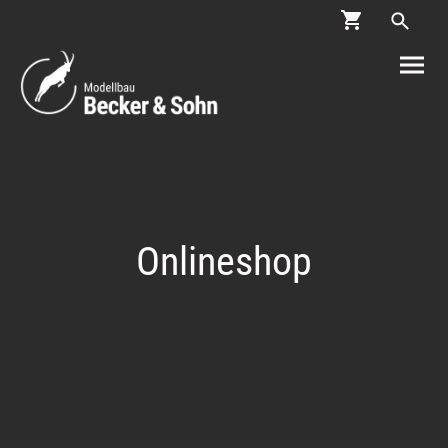
Onlineshop