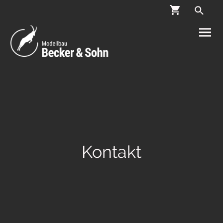
Kontakt