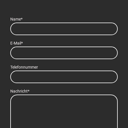
Name
*
E-Mail
*
Telefonnummer
Nachricht
*