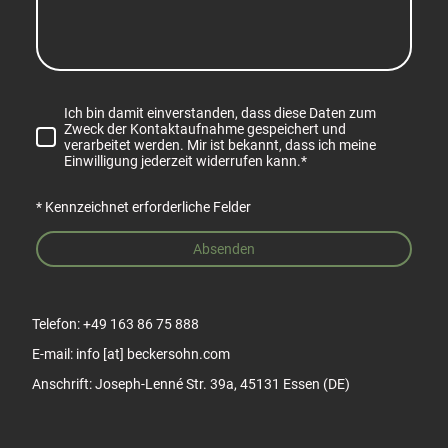
Ich bin damit einverstanden, dass diese Daten zum
Zweck der Kontaktaufnahme gespeichert und
verarbeitet werden. Mir ist bekannt, dass ich meine
Einwilligung jederzeit widerrufen kann.
*
* Kennzeichnet erforderliche Felder
Absenden
Telefon: +49 163 86 75 888
E-mail: info [at] beckersohn.com
Anschrift: Joseph-Lenné Str. 39a, 45131 Essen (DE)