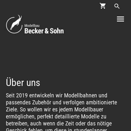
Über uns
Seit 2019 entwickeln wir Modellbahnen und
passendes Zubehör und verfolgen ambitionierte
Ziele. So wollen wir es jedem Modellbauer
ermöglichen, perfekt detaillierte Modelle zu
betreiben, auch wenn die Zeit oder das nötige
Geschick fehlen, um diese in stundenlanger