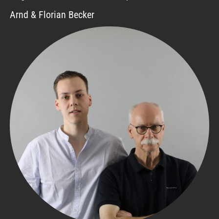
Arnd & Florian Becker