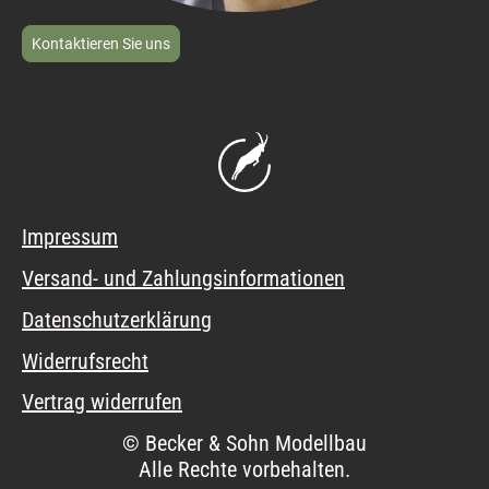
Kontaktieren Sie uns
Impressum
Versand- und Zahlungsinformationen
Datenschutzerklärung
Widerrufsrecht
Vertrag widerrufen
© Becker & Sohn Modellbau
Alle Rechte vorbehalten.