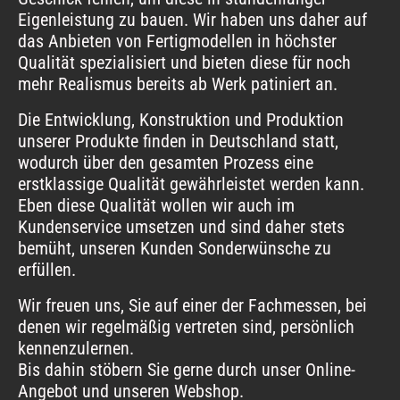
Eigenleistung zu bauen. Wir haben uns daher auf
das Anbieten von Fertigmodellen in höchster
Qualität spezialisiert und bieten diese für noch
mehr Realismus bereits ab Werk patiniert an.
Die Entwicklung, Konstruktion und Produktion
unserer Produkte finden in Deutschland statt,
wodurch über den gesamten Prozess eine
erstklassige Qualität gewährleistet werden kann.
Eben diese Qualität wollen wir auch im
Kundenservice umsetzen und sind daher stets
bemüht, unseren Kunden Sonderwünsche zu
erfüllen.
Wir freuen uns, Sie auf einer der Fachmessen, bei
denen wir regelmäßig vertreten sind, persönlich
kennenzulernen.
Bis dahin stöbern Sie gerne durch unser Online-
Angebot und unseren Webshop.