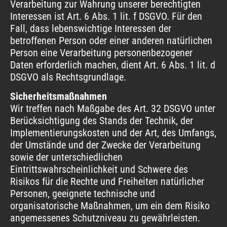
Verarbeitung zur Wahrung unserer berechtigten
Interessen ist Art. 6 Abs. 1 lit. f DSGVO. Für den
Fall, dass lebenswichtige Interessen der
betroffenen Person oder einer anderen natürlichen
Person eine Verarbeitung personenbezogener
Daten erforderlich machen, dient Art. 6 Abs. 1 lit. d
DSGVO als Rechtsgrundlage.
Sicherheitsmaßnahmen
Wir treffen nach Maßgabe des Art. 32 DSGVO unter
Berücksichtigung des Stands der Technik, der
Implementierungskosten und der Art, des Umfangs,
der Umstände und der Zwecke der Verarbeitung
sowie der unterschiedlichen
Eintrittswahrscheinlichkeit und Schwere des
Risikos für die Rechte und Freiheiten natürlicher
Personen, geeignete technische und
organisatorische Maßnahmen, um ein dem Risiko
angemessenes Schutzniveau zu gewährleisten.