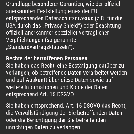
Grundlage besonderer Garantien, wie der offiziell
anerkannten Feststellung eines der EU
entsprechenden Datenschutzniveaus (z.B. für die
USA durch das „Privacy Shield“) oder Beachtung
offiziell anerkannter spezieller vertraglicher
Verpflichtungen (so genannte
„Standardvertragsklauseln“).
Rechte der betroffenen Personen
Sie haben das Recht, eine Bestätigung darüber zu
verlangen, ob betreffende Daten verarbeitet werden
und auf Auskunft über diese Daten sowie auf
weitere Informationen und Kopie der Daten
entsprechend Art. 15 DSGVO.
Sie haben entsprechend. Art. 16 DSGVO das Recht,
die Vervollständigung der Sie betreffenden Daten
oder die Berichtigung der Sie betreffenden
unrichtigen Daten zu verlangen.