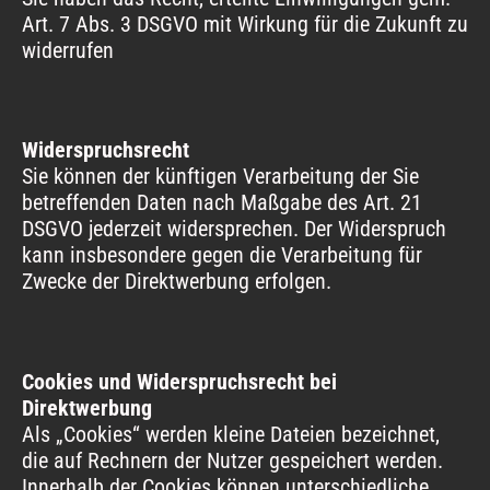
Art. 7 Abs. 3 DSGVO mit Wirkung für die Zukunft zu
widerrufen
Widerspruchsrecht
Sie können der künftigen Verarbeitung der Sie
betreffenden Daten nach Maßgabe des Art. 21
DSGVO jederzeit widersprechen. Der Widerspruch
kann insbesondere gegen die Verarbeitung für
Zwecke der Direktwerbung erfolgen.
Cookies und Widerspruchsrecht bei
Direktwerbung
Als „Cookies“ werden kleine Dateien bezeichnet,
die auf Rechnern der Nutzer gespeichert werden.
Innerhalb der Cookies können unterschiedliche