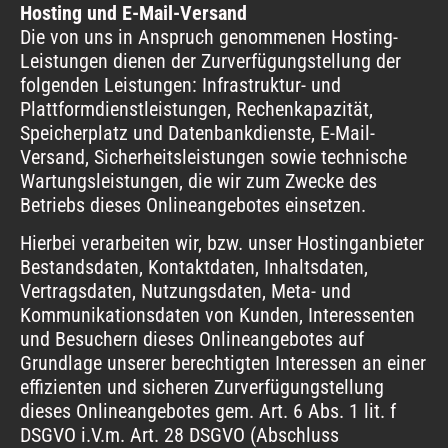
Hosting und E-Mail-Versand
Die von uns in Anspruch genommenen Hosting-
Leistungen dienen der Zurverfügungstellung der
folgenden Leistungen: Infrastruktur- und
Plattformdienstleistungen, Rechenkapazität,
Speicherplatz und Datenbankdienste, E-Mail-
Versand, Sicherheitsleistungen sowie technische
Wartungsleistungen, die wir zum Zwecke des
Betriebs dieses Onlineangebotes einsetzen.
Hierbei verarbeiten wir, bzw. unser Hostinganbieter
Bestandsdaten, Kontaktdaten, Inhaltsdaten,
Vertragsdaten, Nutzungsdaten, Meta- und
Kommunikationsdaten von Kunden, Interessenten
und Besuchern dieses Onlineangebotes auf
Grundlage unserer berechtigten Interessen an einer
effizienten und sicheren Zurverfügungstellung
dieses Onlineangebotes gem. Art. 6 Abs. 1 lit. f
DSGVO i.V.m. Art. 28 DSGVO (Abschluss