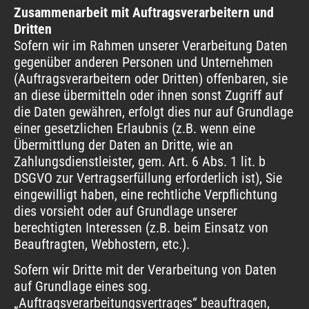
Zusammenarbeit mit Auftragsverarbeitern und
Dritten
Sofern wir im Rahmen unserer Verarbeitung Daten
gegenüber anderen Personen und Unternehmen
(Auftragsverarbeitern oder Dritten) offenbaren, sie
an diese übermitteln oder ihnen sonst Zugriff auf
die Daten gewähren, erfolgt dies nur auf Grundlage
einer gesetzlichen Erlaubnis (z.B. wenn eine
Übermittlung der Daten an Dritte, wie an
Zahlungsdienstleister, gem. Art. 6 Abs. 1 lit. b
DSGVO zur Vertragserfüllung erforderlich ist), Sie
eingewilligt haben, eine rechtliche Verpflichtung
dies vorsieht oder auf Grundlage unserer
berechtigten Interessen (z.B. beim Einsatz von
Beauftragten, Webhostern, etc.).
Sofern wir Dritte mit der Verarbeitung von Daten
auf Grundlage eines sog.
„Auftragsverarbeitungsvertrages“ beauftragen,