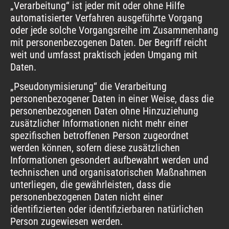
„Verarbeitung“ ist jeder mit oder ohne Hilfe
automatisierter Verfahren ausgeführte Vorgang
oder jede solche Vorgangsreihe im Zusammenhang
mit personenbezogenen Daten. Der Begriff reicht
weit und umfasst praktisch jeden Umgang mit
Daten.
„Pseudonymisierung“ die Verarbeitung
personenbezogener Daten in einer Weise, dass die
personenbezogenen Daten ohne Hinzuziehung
zusätzlicher Informationen nicht mehr einer
spezifischen betroffenen Person zugeordnet
werden können, sofern diese zusätzlichen
Informationen gesondert aufbewahrt werden und
technischen und organisatorischen Maßnahmen
unterliegen, die gewährleisten, dass die
personenbezogenen Daten nicht einer
identifizierten oder identifizierbaren natürlichen
Person zugewiesen werden.