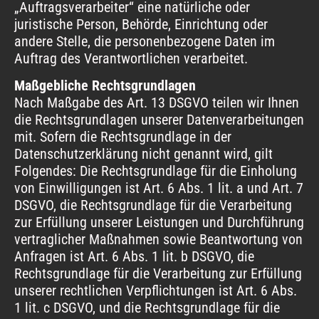
„Auftragsverarbeiter“ eine natürliche oder
juristische Person, Behörde, Einrichtung oder
andere Stelle, die personenbezogene Daten im
Auftrag des Verantwortlichen verarbeitet.
Maßgebliche Rechtsgrundlagen
Nach Maßgabe des Art. 13 DSGVO teilen wir Ihnen
die Rechtsgrundlagen unserer Datenverarbeitungen
mit. Sofern die Rechtsgrundlage in der
Datenschutzerklärung nicht genannt wird, gilt
Folgendes: Die Rechtsgrundlage für die Einholung
von Einwilligungen ist Art. 6 Abs. 1 lit. a und Art. 7
DSGVO, die Rechtsgrundlage für die Verarbeitung
zur Erfüllung unserer Leistungen und Durchführung
vertraglicher Maßnahmen sowie Beantwortung von
Anfragen ist Art. 6 Abs. 1 lit. b DSGVO, die
Rechtsgrundlage für die Verarbeitung zur Erfüllung
unserer rechtlichen Verpflichtungen ist Art. 6 Abs.
1 lit. c DSGVO, und die Rechtsgrundlage für die