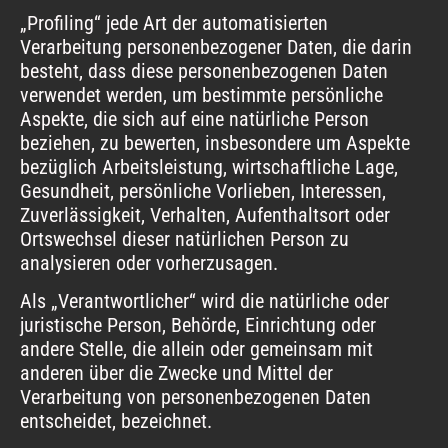
„Profiling“ jede Art der automatisierten
Verarbeitung personenbezogener Daten, die darin
besteht, dass diese personenbezogenen Daten
verwendet werden, um bestimmte persönliche
Aspekte, die sich auf eine natürliche Person
beziehen, zu bewerten, insbesondere um Aspekte
bezüglich Arbeitsleistung, wirtschaftliche Lage,
Gesundheit, persönliche Vorlieben, Interessen,
Zuverlässigkeit, Verhalten, Aufenthaltsort oder
Ortswechsel dieser natürlichen Person zu
analysieren oder vorherzusagen.
Als „Verantwortlicher“ wird die natürliche oder
juristische Person, Behörde, Einrichtung oder
andere Stelle, die allein oder gemeinsam mit
anderen über die Zwecke und Mittel der
Verarbeitung von personenbezogenen Daten
entscheidet, bezeichnet.