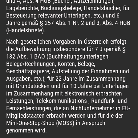
und 4, Abs. 4 HGB (Bücher, Aufzeichnungen,
Lageberichte, Buchungsbelege, Handelsbücher, für
Besteuerung relevanter Unterlagen, etc.) und 6
Jahre gemäß § 257 Abs. 1 Nr. 2 und 3, Abs. 4 HGB
(Handelsbriefe).
Nach gesetzlichen Vorgaben in Österreich erfolgt
die Aufbewahrung insbesondere für 7 J gemäß §
132 Abs. 1 BAO (Buchhaltungsunterlagen,
Belege/Rechnungen, Konten, Belege,
Geschäftspapiere, Aufstellung der Einnahmen und
Ausgaben, etc.), für 22 Jahre im Zusammenhang
mit Grundstücken und für 10 Jahre bei Unterlagen
im Zusammenhang mit elektronisch erbrachten
Leistungen, Telekommunikations-, Rundfunk- und
Fernsehleistungen, die an Nichtunternehmer in EU-
Mitgliedstaaten erbracht werden und für die der
Mini-One-Stop-Shop (MOSS) in Anspruch
genommen wird.