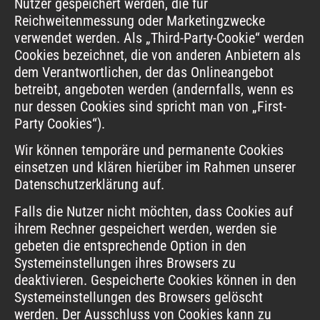
Nutzer gespeichert werden, die für
Reichweitenmessung oder Marketingzwecke
verwendet werden. Als „Third-Party-Cookie“ werden
Cookies bezeichnet, die von anderen Anbietern als
dem Verantwortlichen, der das Onlineangebot
betreibt, angeboten werden (andernfalls, wenn es
nur dessen Cookies sind spricht man von „First-
Party Cookies“).
Wir können temporäre und permanente Cookies
einsetzen und klären hierüber im Rahmen unserer
Datenschutzerklärung auf.
Falls die Nutzer nicht möchten, dass Cookies auf
ihrem Rechner gespeichert werden, werden sie
gebeten die entsprechende Option in den
Systemeinstellungen ihres Browsers zu
deaktivieren. Gespeicherte Cookies können in den
Systemeinstellungen des Browsers gelöscht
werden. Der Ausschluss von Cookies kann zu