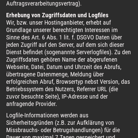
Auftragsverarbeitungsvertrag).
Erhebung von Zugriffsdaten und Logfiles
Wir, bzw. unser Hostinganbieter, erhebt auf
Grundlage unserer berechtigten Interessen im
Sinne des Art. 6 Abs. 1 lit. f. DSGVO Daten über
jeden Zugriff auf den Server, auf dem sich dieser
Dienst befindet (sogenannte Serverlogfiles). Zu den
Zugriffsdaten gehören Name der abgerufenen
Webseite, Datei, Datum und Uhrzeit des Abrufs,
übertragene Datenmenge, Meldung über
erfolgreichen Abruf, Browsertyp nebst Version, das
Betriebssystem des Nutzers, Referrer URL (die
zuvor besuchte Seite), IP-Adresse und der
anfragende Provider.
Logfile-Informationen werden aus
Sicherheitsgründen (z.B. zur Aufklärung von
Missbrauchs- oder Betrugshandlungen) für die
Dauer von maximal 7 Tagen gespeichert und