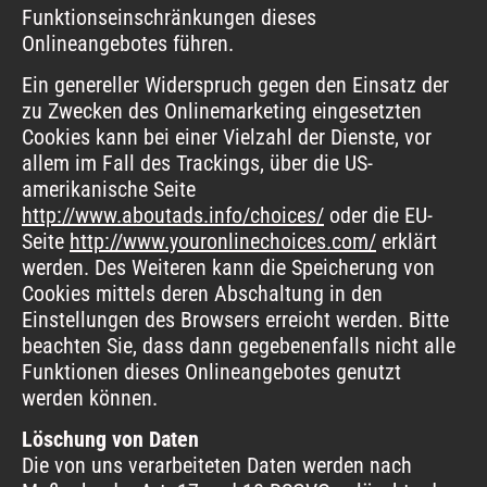
Funktionseinschränkungen dieses
Onlineangebotes führen.
Ein genereller Widerspruch gegen den Einsatz der
zu Zwecken des Onlinemarketing eingesetzten
Cookies kann bei einer Vielzahl der Dienste, vor
allem im Fall des Trackings, über die US-
amerikanische Seite
http://www.aboutads.info/choices/
oder die EU-
Seite
http://www.youronlinechoices.com/
erklärt
werden. Des Weiteren kann die Speicherung von
Cookies mittels deren Abschaltung in den
Einstellungen des Browsers erreicht werden. Bitte
beachten Sie, dass dann gegebenenfalls nicht alle
Funktionen dieses Onlineangebotes genutzt
werden können.
Löschung von Daten
Die von uns verarbeiteten Daten werden nach