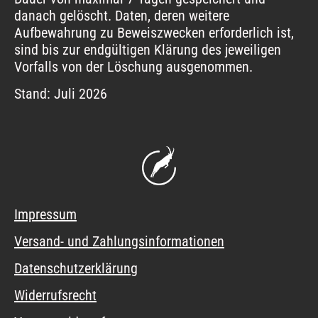
danach gelöscht. Daten, deren weitere
Aufbewahrung zu Beweiszwecken erforderlich ist,
sind bis zur endgültigen Klärung des jeweiligen
Vorfalls von der Löschung ausgenommen.
Stand: Juli 2026
Impressum
Versand- und Zahlungsinformationen
Datenschutzerklärung
Widerrufsrecht