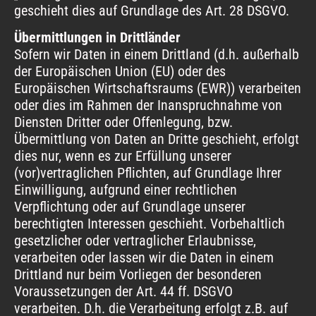
geschieht dies auf Grundlage des Art. 28 DSGVO.
Übermittlungen in Drittländer
Sofern wir Daten in einem Drittland (d.h. außerhalb
der Europäischen Union (EU) oder des
Europäischen Wirtschaftsraums (EWR)) verarbeiten
oder dies im Rahmen der Inanspruchnahme von
Diensten Dritter oder Offenlegung, bzw.
Übermittlung von Daten an Dritte geschieht, erfolgt
dies nur, wenn es zur Erfüllung unserer
(vor)vertraglichen Pflichten, auf Grundlage Ihrer
Einwilligung, aufgrund einer rechtlichen
Verpflichtung oder auf Grundlage unserer
berechtigten Interessen geschieht. Vorbehaltlich
gesetzlicher oder vertraglicher Erlaubnisse,
verarbeiten oder lassen wir die Daten in einem
Drittland nur beim Vorliegen der besonderen
Voraussetzungen der Art. 44 ff. DSGVO
verarbeiten. D.h. die Verarbeitung erfolgt z.B. auf