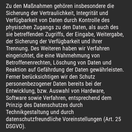
Zu den Maßnahmen gehören insbesondere die
Sicherung der Vertraulichkeit, Integrität und
Verfügbarkeit von Daten durch Kontrolle des
physischen Zugangs zu den Daten, als auch des
sie betreffenden Zugriffs, der Eingabe, Weitergabe,
der Sicherung der Verfügbarkeit und ihrer
Trennung. Des Weiteren haben wir Verfahren
eingerichtet, die eine Wahrnehmung von
Betroffenenrechten, Löschung von Daten und
Reaktion auf Gefährdung der Daten gewährleisten.
Ferner berücksichtigen wir den Schutz
personenbezogener Daten bereits bei der
Entwicklung, bzw. Auswahl von Hardware,
Software sowie Verfahren, entsprechend dem
Prinzip des Datenschutzes durch
Technikgestaltung und durch
datenschutzfreundliche Voreinstellungen (Art. 25
DSGVO).