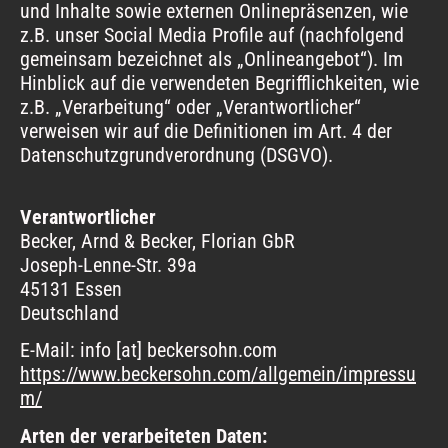
und Inhalte sowie externen Onlinepräsenzen, wie
z.B. unser Social Media Profile auf (nachfolgend
gemeinsam bezeichnet als „Onlineangebot“). Im
Hinblick auf die verwendeten Begrifflichkeiten, wie
z.B. „Verarbeitung“ oder „Verantwortlicher“
verweisen wir auf die Definitionen im Art. 4 der
Datenschutzgrundverordnung (DSGVO).
Verantwortlicher
Becker, Arnd & Becker, Florian GbR
Joseph-Lenne-Str. 39a
45131 Essen
Deutschland
E-Mail: info
[at]
beckersohn.com
https://www.beckersohn.com/allgemein/impressu
m/
Arten der verarbeiteten Daten: