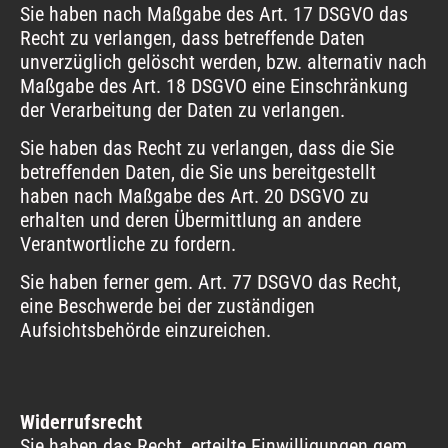
Sie haben nach Maßgabe des Art. 17 DSGVO das
Recht zu verlangen, dass betreffende Daten
unverzüglich gelöscht werden, bzw. alternativ nach
Maßgabe des Art. 18 DSGVO eine Einschränkung
der Verarbeitung der Daten zu verlangen.
Sie haben das Recht zu verlangen, dass die Sie
betreffenden Daten, die Sie uns bereitgestellt
haben nach Maßgabe des Art. 20 DSGVO zu
erhalten und deren Übermittlung an andere
Verantwortliche zu fordern.
Sie haben ferner gem. Art. 77 DSGVO das Recht,
eine Beschwerde bei der zuständigen
Aufsichtsbehörde einzureichen.
Widerrufsrecht
Sie haben das Recht, erteilte Einwilligungen gem.