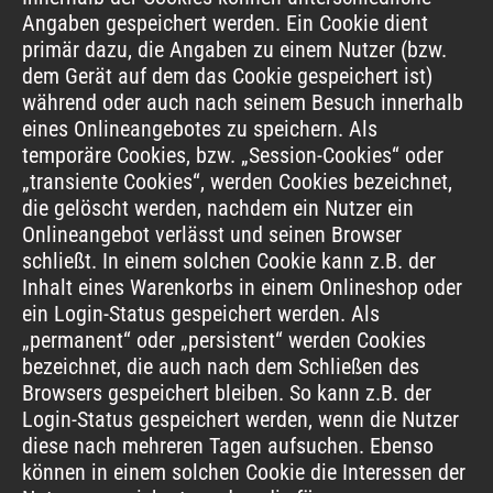
Angaben gespeichert werden. Ein Cookie dient
primär dazu, die Angaben zu einem Nutzer (bzw.
dem Gerät auf dem das Cookie gespeichert ist)
während oder auch nach seinem Besuch innerhalb
eines Onlineangebotes zu speichern. Als
temporäre Cookies, bzw. „Session-Cookies“ oder
„transiente Cookies“, werden Cookies bezeichnet,
die gelöscht werden, nachdem ein Nutzer ein
Onlineangebot verlässt und seinen Browser
schließt. In einem solchen Cookie kann z.B. der
Inhalt eines Warenkorbs in einem Onlineshop oder
ein Login-Status gespeichert werden. Als
„permanent“ oder „persistent“ werden Cookies
bezeichnet, die auch nach dem Schließen des
Browsers gespeichert bleiben. So kann z.B. der
Login-Status gespeichert werden, wenn die Nutzer
diese nach mehreren Tagen aufsuchen. Ebenso
können in einem solchen Cookie die Interessen der