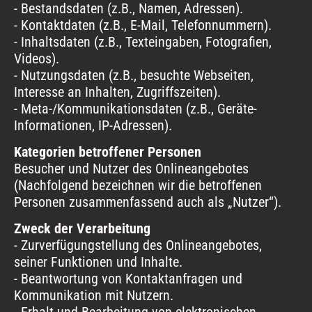
- Bestandsdaten (z.B., Namen, Adressen).
- Kontaktdaten (z.B., E-Mail, Telefonnummern).
- Inhaltsdaten (z.B., Texteingaben, Fotografien,
Videos).
- Nutzungsdaten (z.B., besuchte Webseiten,
Interesse an Inhalten, Zugriffszeiten).
- Meta-/Kommunikationsdaten (z.B., Geräte-
Informationen, IP-Adressen).
Kategorien betroffener Personen
Besucher und Nutzer des Onlineangebotes
(Nachfolgend bezeichnen wir die betroffenen
Personen zusammenfassend auch als „Nutzer“).
Zweck der Verarbeitung
- Zurverfügungstellung des Onlineangebotes,
seiner Funktionen und Inhalte.
- Beantwortung von Kontaktanfragen und
Kommunikation mit Nutzern.
- Erhalt und Bearbeitung von elektronischen