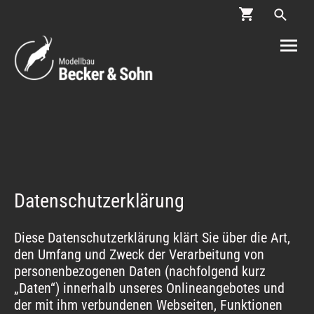
Datenschutzerklärung
Diese Datenschutzerklärung klärt Sie über die Art,
den Umfang und Zweck der Verarbeitung von
personenbezogenen Daten (nachfolgend kurz
„Daten“) innerhalb unseres Onlineangebotes und
der mit ihm verbundenen Webseiten, Funktionen