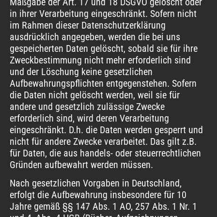
Maßgabe der Art. 17 und 18 DSGVO gelöscht oder
in ihrer Verarbeitung eingeschränkt. Sofern nicht
im Rahmen dieser Datenschutzerklärung
ausdrücklich angegeben, werden die bei uns
gespeicherten Daten gelöscht, sobald sie für ihre
Zweckbestimmung nicht mehr erforderlich sind
und der Löschung keine gesetzlichen
Aufbewahrungspflichten entgegenstehen. Sofern
die Daten nicht gelöscht werden, weil sie für
andere und gesetzlich zulässige Zwecke
erforderlich sind, wird deren Verarbeitung
eingeschränkt. D.h. die Daten werden gesperrt und
nicht für andere Zwecke verarbeitet. Das gilt z.B.
für Daten, die aus handels- oder steuerrechtlichen
Gründen aufbewahrt werden müssen.
Nach gesetzlichen Vorgaben in Deutschland,
erfolgt die Aufbewahrung insbesondere für 10
Jahre gemäß §§ 147 Abs. 1 AO, 257 Abs. 1 Nr. 1