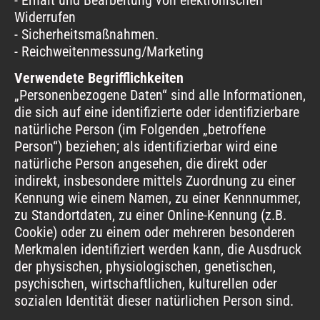
Widerrufen
- Sicherheitsmaßnahmen.
- Reichweitenmessung/Marketing
Verwendete Begrifflichkeiten
„Personenbezogene Daten“ sind alle Informationen,
die sich auf eine identifizierte oder identifizierbare
natürliche Person (im Folgenden „betroffene
Person“) beziehen; als identifizierbar wird eine
natürliche Person angesehen, die direkt oder
indirekt, insbesondere mittels Zuordnung zu einer
Kennung wie einem Namen, zu einer Kennnummer,
zu Standortdaten, zu einer Online-Kennung (z.B.
Cookie) oder zu einem oder mehreren besonderen
Merkmalen identifiziert werden kann, die Ausdruck
der physischen, physiologischen, genetischen,
psychischen, wirtschaftlichen, kulturellen oder
sozialen Identität dieser natürlichen Person sind.