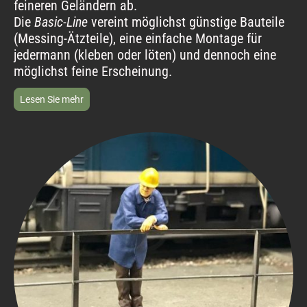
feineren Geländern ab.
Die
Basic-Line
vereint möglichst günstige Bauteile
(Messing-Ätzteile), eine einfache Montage für
jedermann (kleben oder löten) und dennoch eine
möglichst feine Erscheinung.
Lesen Sie mehr