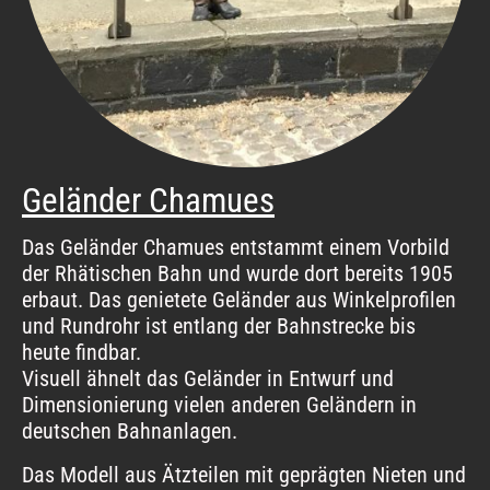
Geländer Chamues
Das Geländer Chamues entstammt einem Vorbild
der Rhätischen Bahn und wurde dort bereits 1905
erbaut. Das genietete Geländer aus Winkelprofilen
und Rundrohr ist entlang der Bahnstrecke bis
heute findbar.
Visuell ähnelt das Geländer in Entwurf und
Dimensionierung vielen anderen Geländern in
deutschen Bahnanlagen.
Das Modell aus Ätzteilen mit geprägten Nieten und