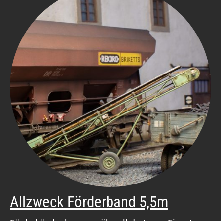
Allzweck Förderband 5,5m