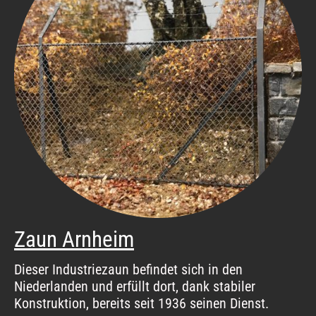
Zaun Arnheim
Dieser Industriezaun befindet sich in den
Niederlanden und erfüllt dort, dank stabiler
Konstruktion, bereits seit 1936 seinen Dienst.