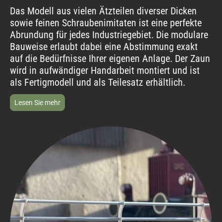
Das Modell aus vielen Ätzteilen diverser Dicken
sowie feinen Schraubenimitaten ist eine perfekte
Abrundung für jedes Industriegebiet. Die modulare
Bauweise erlaubt dabei eine Abstimmung exakt
auf die Bedürfnisse Ihrer eigenen Anlage. Der Zaun
wird in aufwändiger Handarbeit montiert und ist
als Fertigmodell und als Teilesatz erhältlich.
Lesen Sie mehr