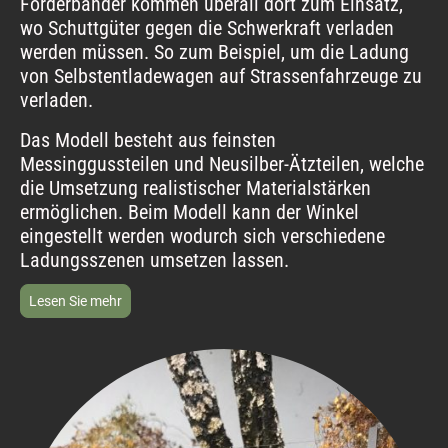
Förderbänder kommen überall dort zum Einsatz,
wo Schuttgüter gegen die Schwerkraft verladen
werden müssen. So zum Beispiel, um die Ladung
von Selbstentladewagen auf Strassenfahrzeuge zu
verladen.
Das Modell besteht aus feinsten
Messinggussteilen und Neusilber-Ätzteilen, welche
die Umsetzung realistischer Materialstärken
ermöglichen. Beim Modell kann der Winkel
eingestellt werden wodurch sich verschiedene
Ladungsszenen umsetzen lassen.
Lesen Sie mehr