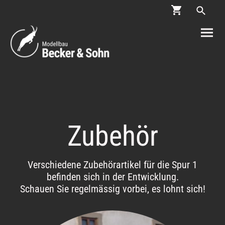
Zubehör
Verschiedene Zubehörartikel für die Spur 1
befinden sich in der Entwicklung.
Schauen Sie regelmässig vorbei, es lohnt sich!