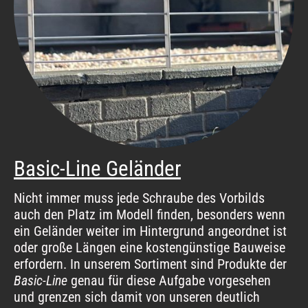
Basic-Line Geländer
Nicht immer muss jede Schraube des Vorbilds
auch den Platz im Modell finden, besonders wenn
ein Geländer weiter im Hintergrund angeordnet ist
oder große Längen eine kostengünstige Bauweise
erfordern. In unserem Sortiment sind Produkte der
Basic-Line
genau für diese Aufgabe vorgesehen
und grenzen sich damit von unseren deutlich