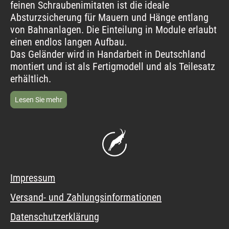
feinen Schraubenimitaten ist die ideale
Absturzsicherung für Mauern und Hänge entlang
von Bahnanlagen. Die Einteilung in Module erlaubt
einen endlos langen Aufbau.
Das Geländer wird in Handarbeit in Deutschland
montiert und ist als Fertigmodell und als Teilesatz
erhältlich.
Lesen Sie mehr
Impressum
Versand- und Zahlungsinformationen
Datenschutzerklärung