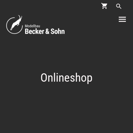
Onlineshop