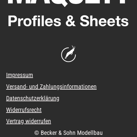
Impressum
Versand- und Zahlungsinformationen
Datenschutzerklärung
Widerrufsrecht
Vertrag widerrufen
© Becker & Sohn Modellbau