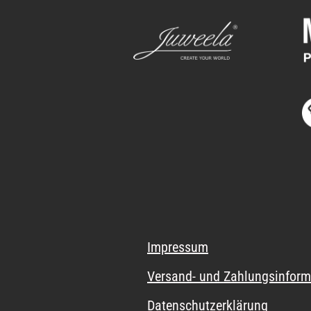
Impressum
Versand- und Zahlungsinform
Datenschutzerklärung