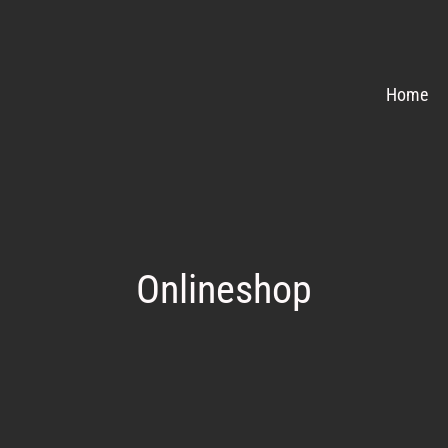
Home
Onlineshop