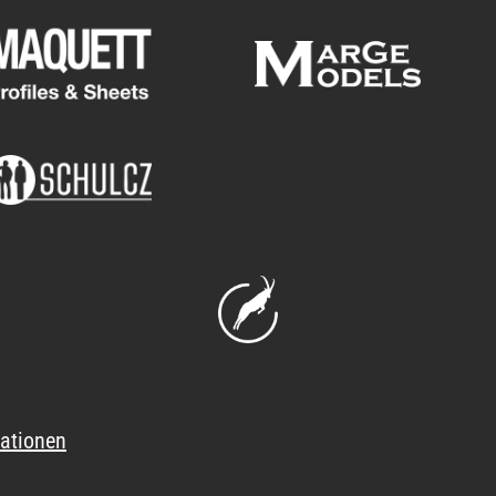
ationen