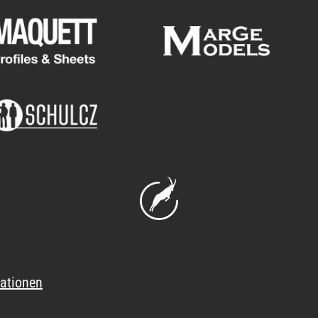
ationen