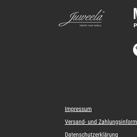
Impressum
Versand- und Zahlungsinform
Datenschutzerklärung