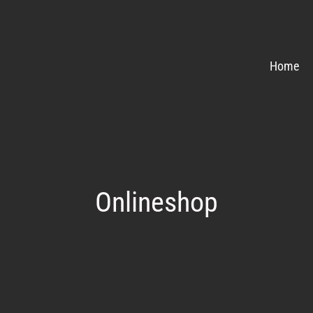
Home
Onlineshop