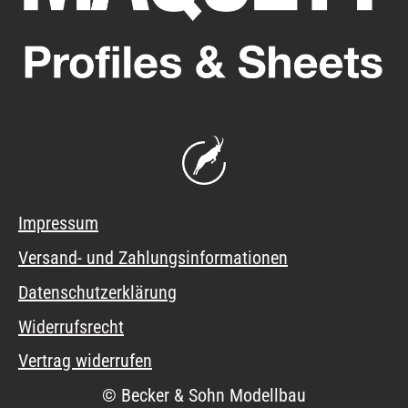
Impressum
Versand- und Zahlungsinformationen
Datenschutzerklärung
Widerrufsrecht
Vertrag widerrufen
© Becker & Sohn Modellbau