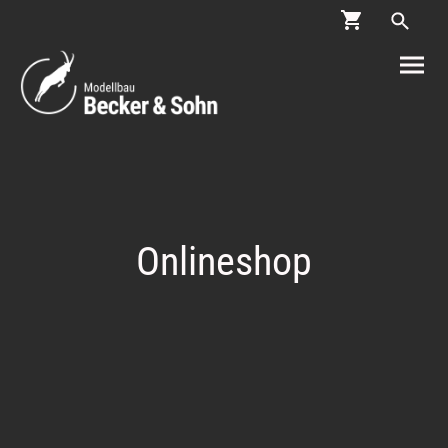
Onlineshop