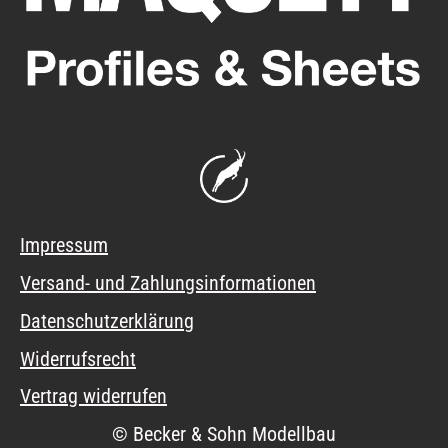
Impressum
Versand- und Zahlungsinformationen
Datenschutzerklärung
Widerrufsrecht
Vertrag widerrufen
© Becker & Sohn Modellbau