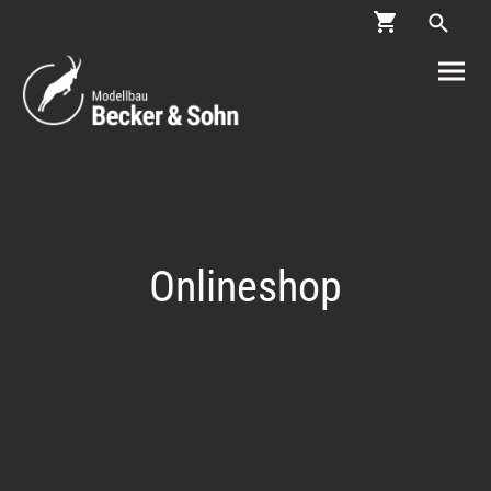
Onlineshop