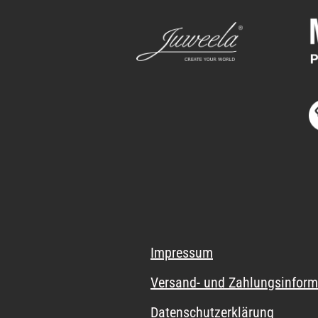
Impressum
Versand- und Zahlungsinform
Datenschutzerklärung