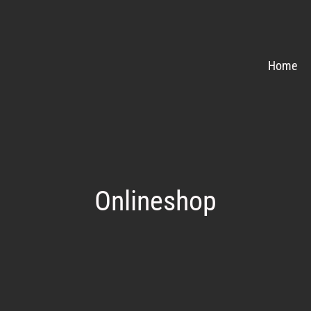
Home
Onlineshop