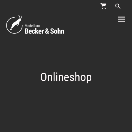
Onlineshop