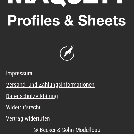
Impressum
Versand- und Zahlungsinformationen
Datenschutzerklärung
Widerrufsrecht
Vertrag widerrufen
© Becker & Sohn Modellbau