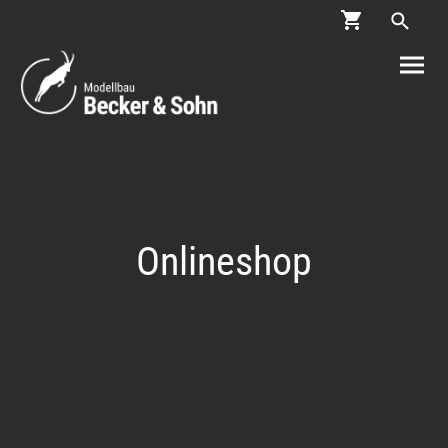
Onlineshop