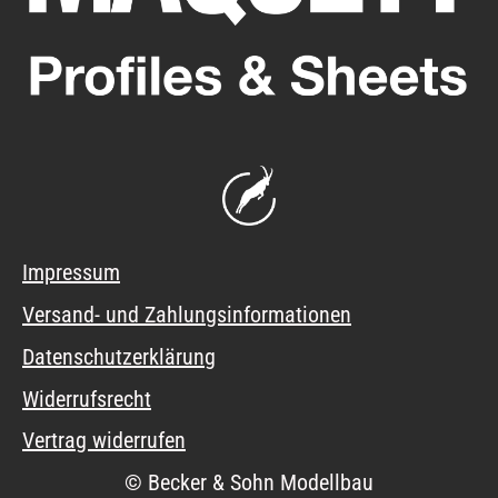
Impressum
Versand- und Zahlungsinformationen
Datenschutzerklärung
Widerrufsrecht
Vertrag widerrufen
© Becker & Sohn Modellbau