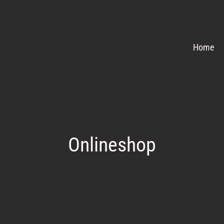
Home
Onlineshop