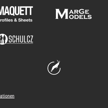
ationen