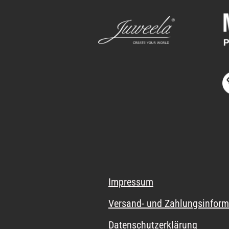
Impressum
Versand- und Zahlungsinform
Datenschutzerklärung