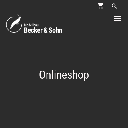
Onlineshop