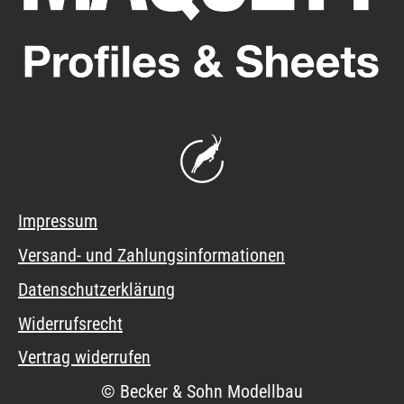
Impressum
Versand- und Zahlungsinformationen
Datenschutzerklärung
Widerrufsrecht
Vertrag widerrufen
© Becker & Sohn Modellbau