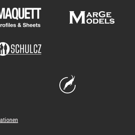
ationen