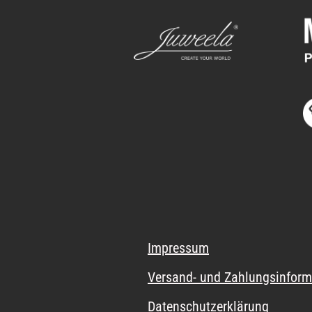
Impressum
Versand- und Zahlungsinform
Datenschutzerklärung