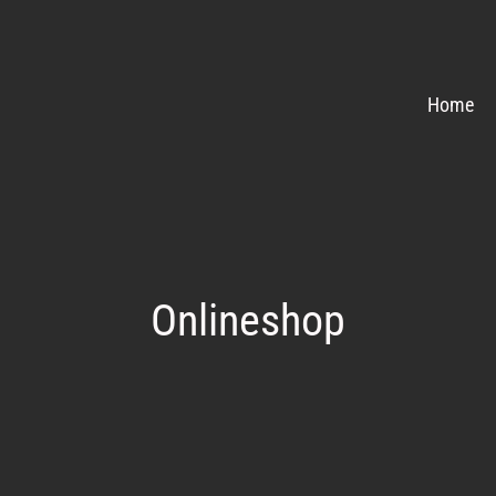
Home
Onlineshop