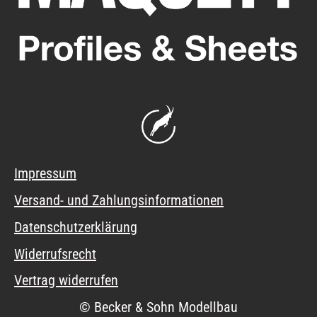
Impressum
Versand- und Zahlungsinformationen
Datenschutzerklärung
Widerrufsrecht
Vertrag widerrufen
© Becker & Sohn Modellbau