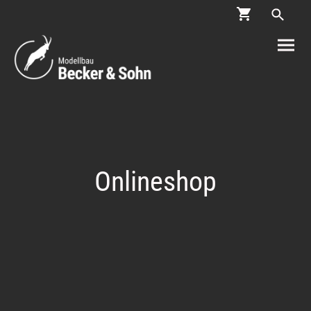
Onlineshop