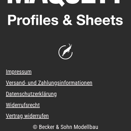
Impressum
Versand- und Zahlungsinformationen
Datenschutzerklärung
Widerrufsrecht
Vertrag widerrufen
© Becker & Sohn Modellbau