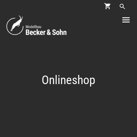
Onlineshop