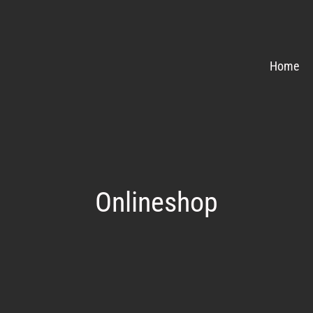
Home
Onlineshop