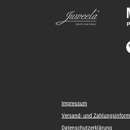
Impressum
Versand- und Zahlungsinform
Datenschutzerklärung