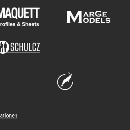
ationen