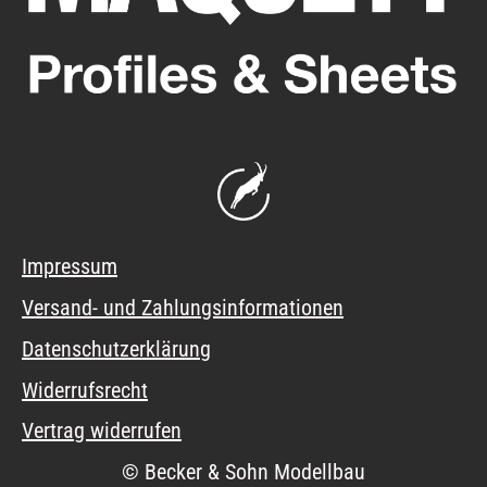
Impressum
Versand- und Zahlungsinformationen
Datenschutzerklärung
Widerrufsrecht
Vertrag widerrufen
© Becker & Sohn Modellbau