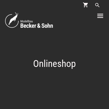
Onlineshop