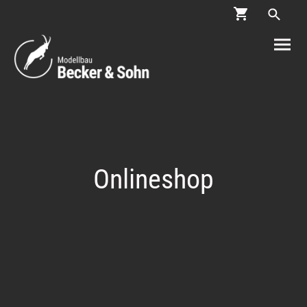
Onlineshop