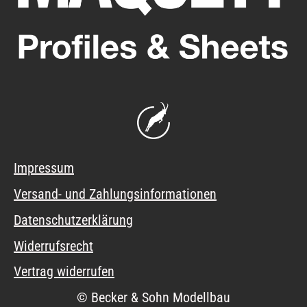
Impressum
Versand- und Zahlungsinformationen
Datenschutzerklärung
Widerrufsrecht
Vertrag widerrufen
© Becker & Sohn Modellbau