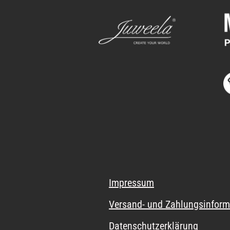
Impressum
Versand- und Zahlungsinform
Datenschutzerklärung