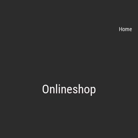
Home
Onlineshop