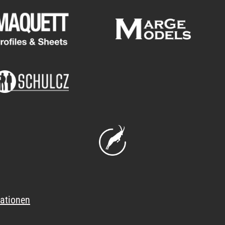
ationen