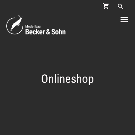
Onlineshop