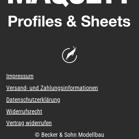
Impressum
Versand- und Zahlungsinformationen
Datenschutzerklärung
Widerrufsrecht
Vertrag widerrufen
© Becker & Sohn Modellbau