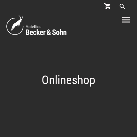
Onlineshop