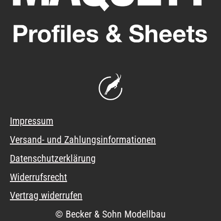
Impressum
Versand- und Zahlungsinformationen
Datenschutzerklärung
Widerrufsrecht
Vertrag widerrufen
© Becker & Sohn Modellbau