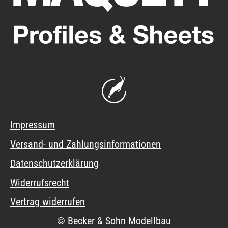
Impressum
Versand- und Zahlungsinformationen
Datenschutzerklärung
Widerrufsrecht
Vertrag widerrufen
© Becker & Sohn Modellbau