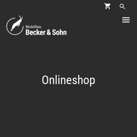
Onlineshop