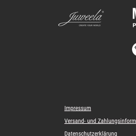
Impressum
Versand- und Zahlungsinform
Datenschutzerklärung