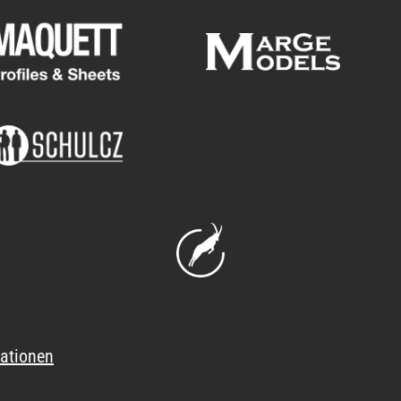
ationen