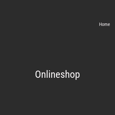
Home
Onlineshop