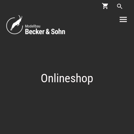
Onlineshop