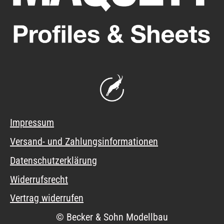
Impressum
Versand- und Zahlungsinformationen
Datenschutzerklärung
Widerrufsrecht
Vertrag widerrufen
© Becker & Sohn Modellbau