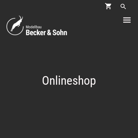
Onlineshop