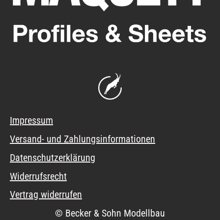
Impressum
Versand- und Zahlungsinformationen
Datenschutzerklärung
Widerrufsrecht
Vertrag widerrufen
© Becker & Sohn Modellbau