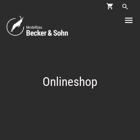
Onlineshop