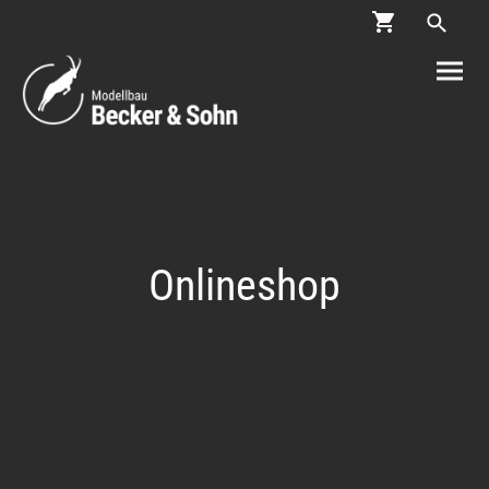
Onlineshop