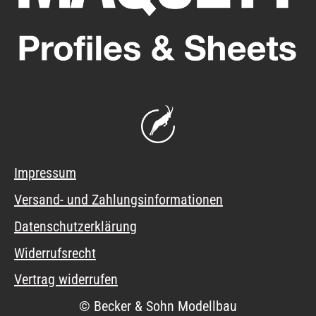
Impressum
Versand- und Zahlungsinformationen
Datenschutzerklärung
Widerrufsrecht
Vertrag widerrufen
© Becker & Sohn Modellbau