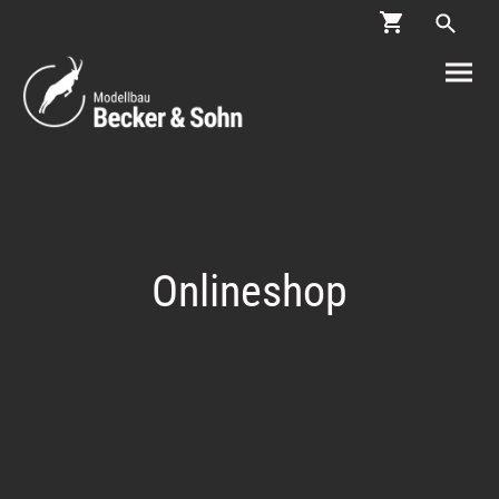
Onlineshop