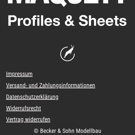
Impressum
Versand- und Zahlungsinformationen
Datenschutzerklärung
Widerrufsrecht
Vertrag widerrufen
© Becker & Sohn Modellbau