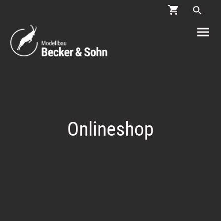
Onlineshop