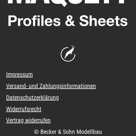
Impressum
Versand- und Zahlungsinformationen
Datenschutzerklärung
Widerrufsrecht
Vertrag widerrufen
© Becker & Sohn Modellbau