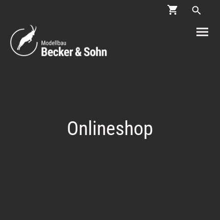
Onlineshop