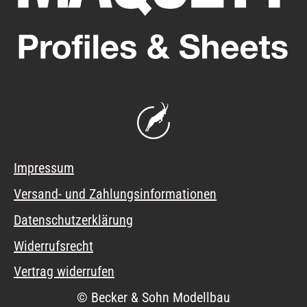
Impressum
Versand- und Zahlungsinformationen
Datenschutzerklärung
Widerrufsrecht
Vertrag widerrufen
© Becker & Sohn Modellbau