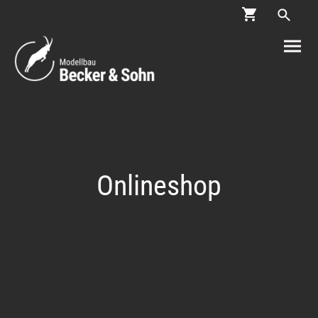
Onlineshop