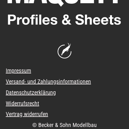
Impressum
Versand- und Zahlungsinformationen
Datenschutzerklärung
Widerrufsrecht
Vertrag widerrufen
© Becker & Sohn Modellbau