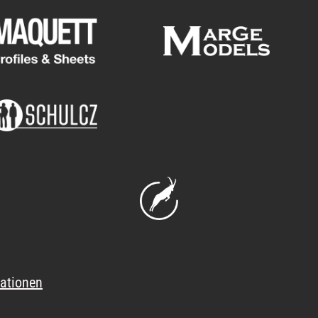
ationen