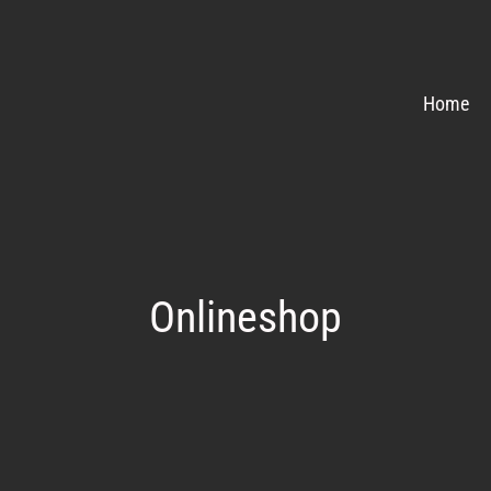
Home
Onlineshop