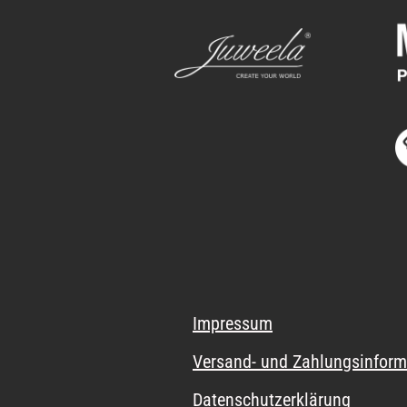
Impressum
Versand- und Zahlungsinform
Datenschutzerklärung