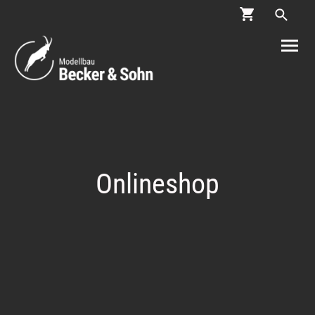
Onlineshop