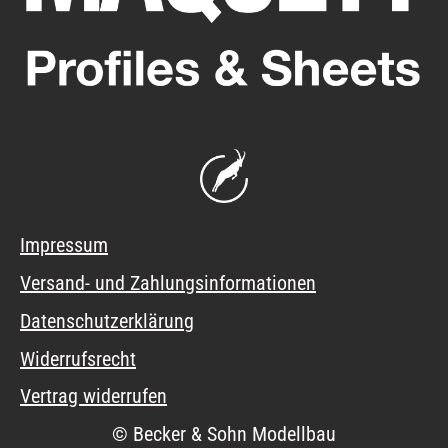
Impressum
Versand- und Zahlungsinformationen
Datenschutzerklärung
Widerrufsrecht
Vertrag widerrufen
© Becker & Sohn Modellbau