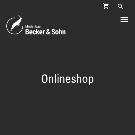
Onlineshop