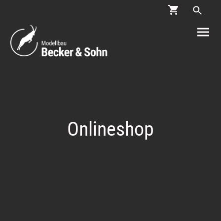
Onlineshop