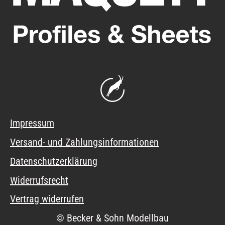
Impressum
Versand- und Zahlungsinformationen
Datenschutzerklärung
Widerrufsrecht
Vertrag widerrufen
© Becker & Sohn Modellbau