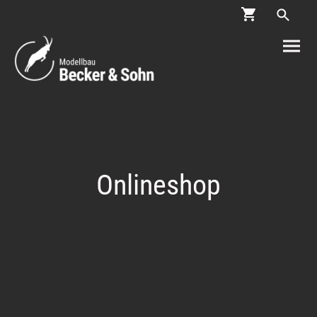
Onlineshop