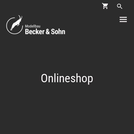
Onlineshop