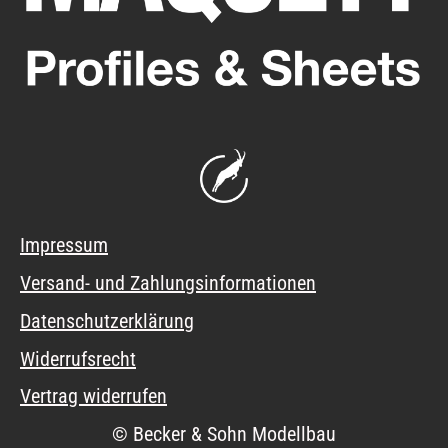
Impressum
Versand- und Zahlungsinformationen
Datenschutzerklärung
Widerrufsrecht
Vertrag widerrufen
© Becker & Sohn Modellbau