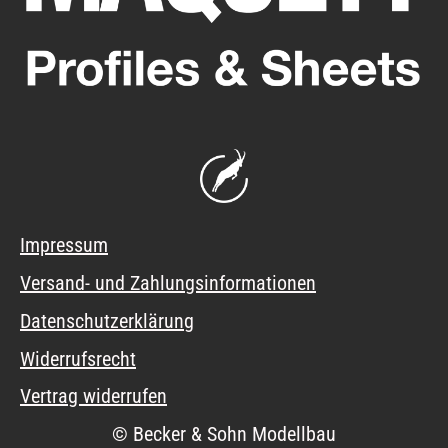
Impressum
Versand- und Zahlungsinformationen
Datenschutzerklärung
Widerrufsrecht
Vertrag widerrufen
© Becker & Sohn Modellbau