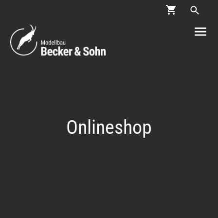
Onlineshop