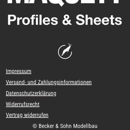
Impressum
Versand- und Zahlungsinformationen
Datenschutzerklärung
Widerrufsrecht
Vertrag widerrufen
© Becker & Sohn Modellbau