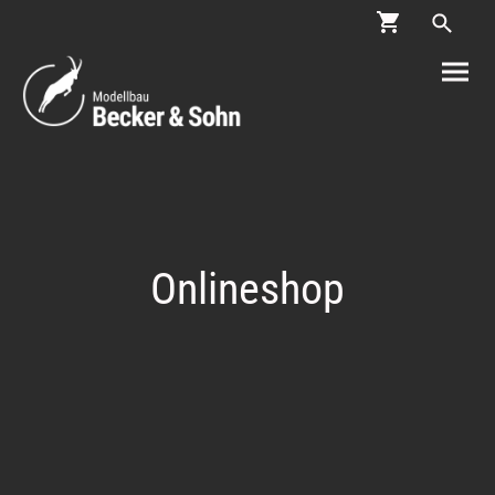
Onlineshop