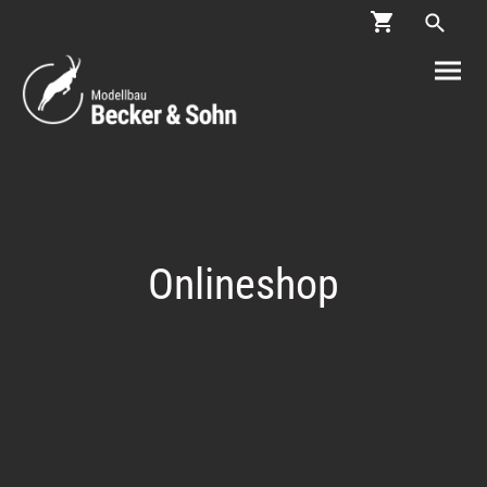
Onlineshop