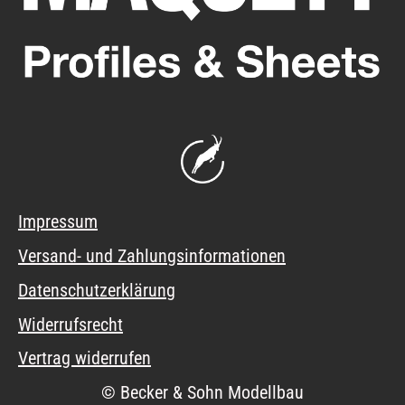
Impressum
Versand- und Zahlungsinformationen
Datenschutzerklärung
Widerrufsrecht
Vertrag widerrufen
© Becker & Sohn Modellbau