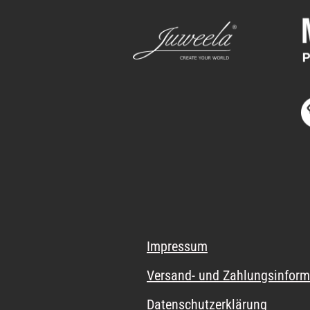
Impressum
Versand- und Zahlungsinform
Datenschutzerklärung