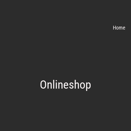
Home
Onlineshop