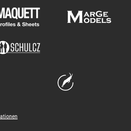
ationen