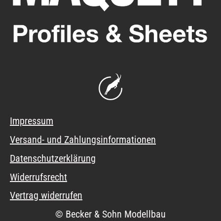
Impressum
Versand- und Zahlungsinformationen
Datenschutzerklärung
Widerrufsrecht
Vertrag widerrufen
© Becker & Sohn Modellbau