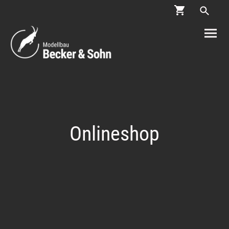
Onlineshop